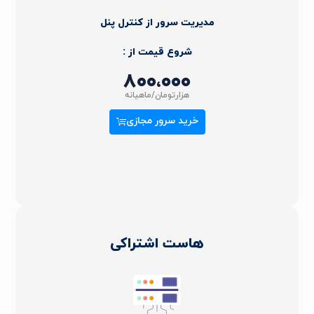
مدیریت سرور از کنترل پنل
شروع قیمت از :
۸۰۰،۰۰۰
هزارتومان/ماهیانه
خرید سرور مجازی
هاست اشتراکی