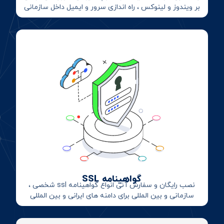
بر ویندوز و لینوکس ، راه اندازی سرور و ایمیل داخل سازمانی
گواهینامه SSL
نصب رایگان و سفارش آنی انواع گواهینامه ssl شخصی ،
سازمانی و بین المللی برای دامنه های ایرانی و بین المللی