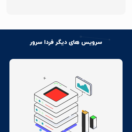
سرویس های دیگر فردا سرور