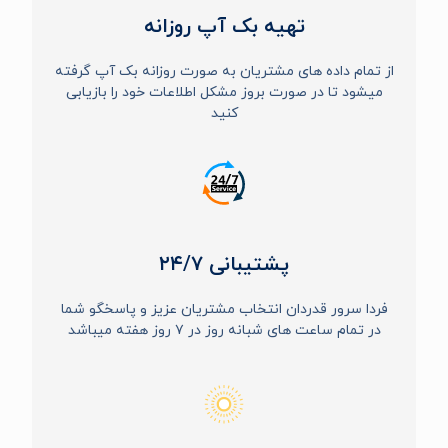
تهیه بک آپ روزانه
از تمام داده های مشتریان به صورت روزانه بک آپ گرفته
میشود تا در صورت بروز مشکل اطلاعات خود را بازیابی
کنید
پشتیبانی
۲۴/۷
فردا سرور قدردان انتخاب مشتریان عزیز و پاسخگو شما
در تمام ساعت های شبانه روز در ۷ روز هفته میباشد