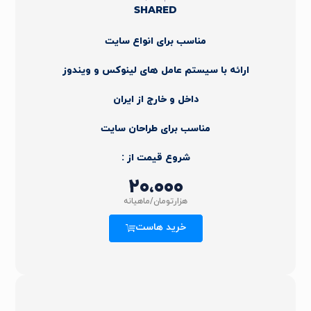
SHARED
مناسب برای انواع سایت
ارائه با سیستم عامل های لینوکس و ویندوز
داخل و خارج از ایران
مناسب برای طراحان سایت
شروع قیمت از :
۲۰،۰۰۰
هزارتومان/ماهیانه
خرید هاست