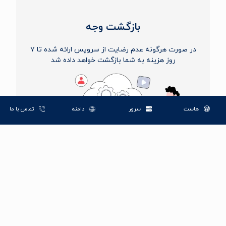
بازگشت وجه
در صورت هرگونه عدم رضایت از سرویس ارائه شده تا ۷
روز هزینه به شما بازگشت خواهد داده شد
هاست
سرور
دامنه
تماس با ما