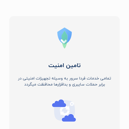
تامین امنیت
تمامی خدمات فردا سرور به وسیله تجهیزات امنیتی در
برابر حملات سایبری و بدافزارها محافظت میگردد