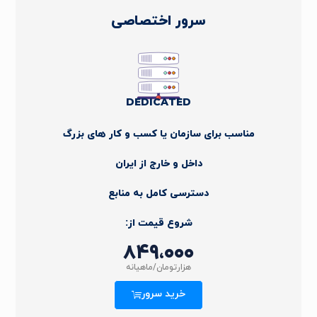
سرور اختصاصی
DEDICATED
مناسب برای سازمان یا کسب و کار های بزرگ
داخل و خارج از ایران
دسترسی کامل به منابع
شروع قیمت از:
۸۴۹،۰۰۰
هزارتومان/ماهیانه
خرید سرور