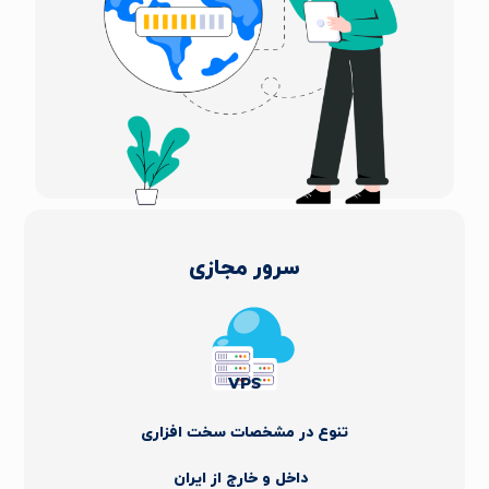
سرور مجازی
VPS
تنوع در مشخصات سخت افزاری
داخل و خارج از ایران