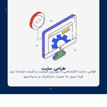
طراحی سایت
طراحی سایت اختصاصی با بهترین کیفیت و قیمت توسط تیم
فردا سرور به صورت داینامیک و رسپانسیو