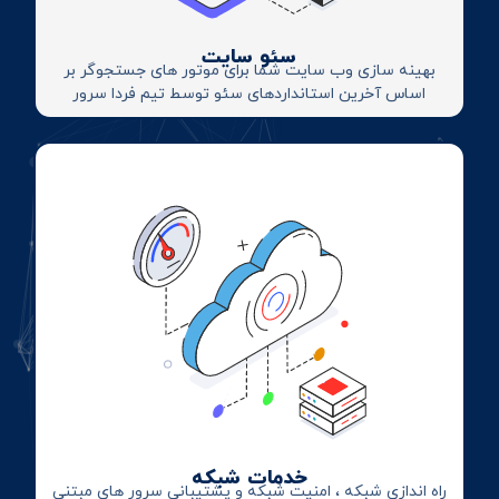
سئو سایت
بهینه سازی وب سایت شما برای موتور های جستجوگر بر
اساس آخرین استانداردهای سئو توسط تیم فردا سرور
خدمات شبکه
راه اندازی شبکه ، امنیت شبکه و پشتیبانی سرور های مبتنی