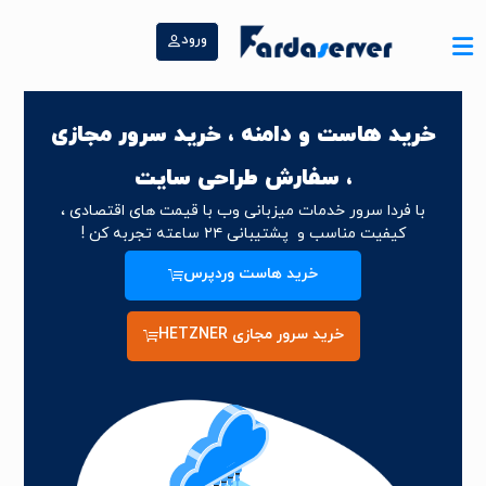
ورود
خرید هاست و دامنه ، خرید سرور مجازی
، سفارش طراحی سایت
با فردا سرور خدمات میزبانی وب با قیمت های اقتصادی ،
کیفیت مناسب و پشتیبانی ۲۴ ساعته تجربه کن !
خرید هاست وردپرس
خرید سرور مجازی HETZNER